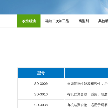
改性硅油
硅油二次加工品
离型剂
其他
型号
SD-3009
兼顾消泡性能和相容性，用
SD-3010
有机硅聚合物，适用于研磨
SD-3038
有机硅聚合物，适用于研磨