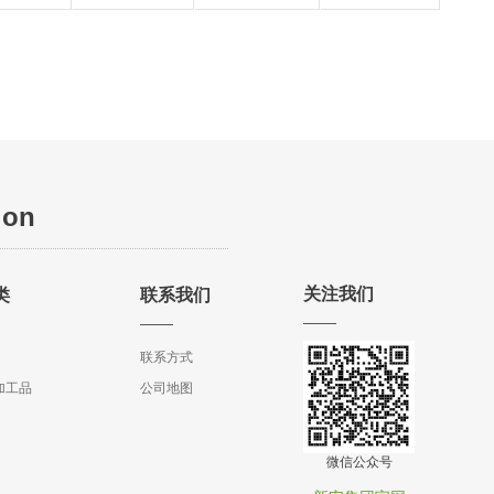
ion
关注我们
类
联系我们
联系方式
加工品
公司地图
微信公众号