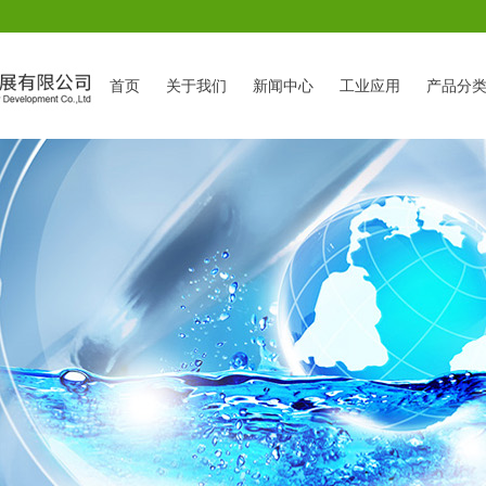
首页
关于我们
新闻中心
工业应用
产品分