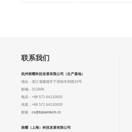
联系我们
杭州崇耀科技发展有限公司（生产基地）
地址：浙江省建德市下涯镇丰和路10号
邮编：311606
电话：+86 571 64110920
传真：+86 571 64110920
邮箱：
cs@topwintech.cn
崇耀（上海）科技发展有限公司