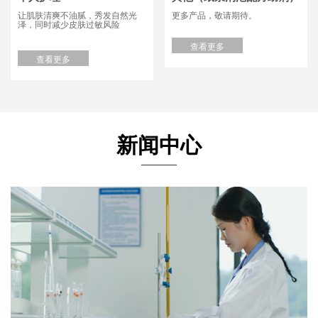
让肌肤清爽不油腻，秀发自然光
更多产品，敬请期待。
泽，同时减少皮肤过敏风险
查看更多
查看更多
新闻中心