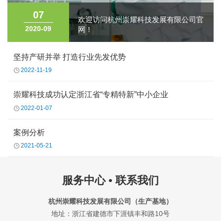
07
欢迎访问杭州崇耀科技发展有限公司官
2020-09
网！
坚持产研并举 打造行业先发优势
2022-11-19
崇耀科技成功认定浙江省“专精特新”中小企业
2022-01-07
案例分析
2021-05-21
服务中心 • 联系我们
杭州崇耀科技发展有限公司（生产基地）
地址：浙江省建德市下涯镇丰和路10号