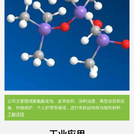
公司主要围绕聚氨酯发泡、皮革纺织、涂料油墨、离型涂层和压
敏、作物保护、个人护理等领域，进行有机硅特殊功能性材料..
了解详情